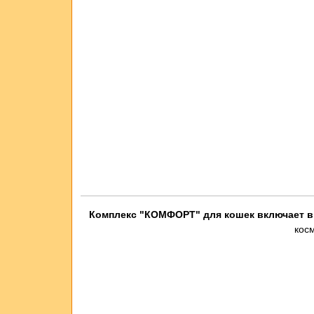
Комплекс "КОМФОРТ" для кошек включает в
косм