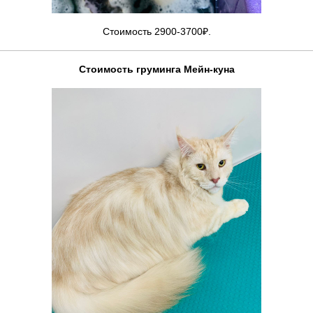
Стоимость 2900-3700₽.
Стоимость груминга Мейн-куна