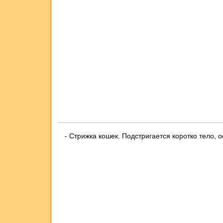
- Стрижка кошек. Подстригается коротко тело, 