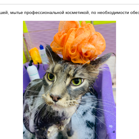
а ушей, мытье профессиональной косметикой, по необходимости обе