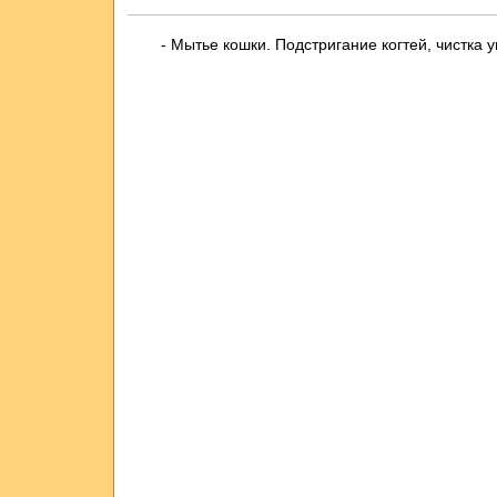
- Мытье кошки. Подстригание когтей, чистк