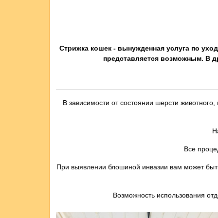
Стрижка кошек - вынужденная услуга по ухо
представляется возможным. В д
В зависимости от состоянии шерсти животного,
Н
Все проце
При выявлении блошиной инвазии вам может быт
Возможность использования отде