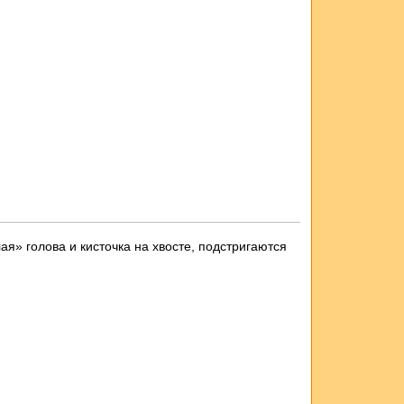
ая» голова и кисточка на хвосте, подстригаются